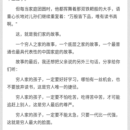
但每当家庭团圆时，他都挥舞着那双铁耙般的大手，语
重心长地对儿孙们继续重复着：“万般皆下品，唯有读书高
啊。”
这，就是我们家的故事。
一个穷人之家的故事，一个底层之家的故事，一个最普
通也最具代表性的中国家庭的故事。
故事的最后，我还想把父亲说的另外三句话，分享给你
们听：
穷人家的孩子，一定要好好学习，哪怕有一丝机会，也
不要放弃读书，这是穷人唯一的捷径。
穷人家的孩子，一定要不怕吃苦，吃得苦中苦，才可能
追赶上别人，这是穷人最后的尊严。
穷人家的孩子，一定要不能太急，只要一代比一代强，
这就是穷人最大的脸面。