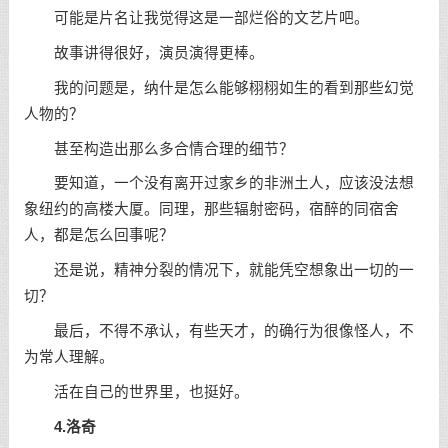
可能是片名让我觉得这是一部烂俗的文艺片吧。
故事讲得很好，演员演得更棒。
我的问题是，纳什是怎么能够栩栩如生的看到那些幻觉
人物的？
甚至构造出那么多合情合理的细节？
要知道，一个没有离开过家乡的非洲土人，应该没法想
象纽约的高楼大厦。同理，那些辐射密码，宿醉的同宿舍
人，都是怎么回事呢？
还是说，精神分裂的情况下，就能凭空想象出一切的一
切？
最后，不得不承认，有些天才，的确行为很像怪人，不
为常人理解。
活在自己的世界里，也挺好。
4.洛奇