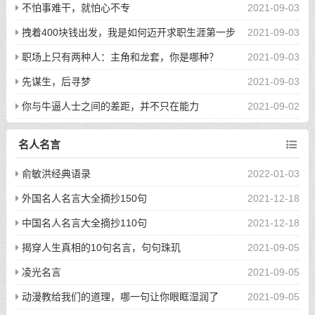
不怕事难干，就怕心不专
2021-09-03
拽着400块钱出发，我是如何迈开求职生涯第一步
2021-09-03
的
职场上只有两种人：主角和龙套，你是哪种？
2021-09-03
先谋生，后寻梦
2021-09-03
你与牛逼人士之间的差距，并不只在能力
2021-09-02
名人名言
俞敏洪经典语录
2022-01-03
外国名人名言大全摘抄150句
2021-12-18
中国名人名言大全摘抄110句
2021-12-18
揭穿人生真相的10句名言，句句珠玑
2021-09-05
凌光名言
2021-09-05
动漫教给我们的道理，哪一句让你眼眶湿润了
2021-09-05