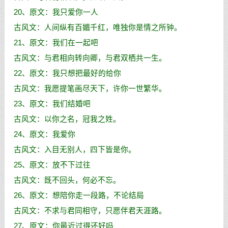
20、原文：我只爱你一人
古风文：人间纵有百媚千红，唯独你是情之所钟。
21、原文：我们在一起吧
古风文：与君相向转向卿，与君双栖共一生。
22、原文：我只想把最好的给你
古风文：我愿提笔画尽天下，许你一世繁华。
23、原文：我们结婚吧
古风文：以你之名，冠我之姓。
24、原文：我爱你
古风文：入目无别人，四下皆是你。
25、原文：放不下过往
古风文：既不回头，何必不忘。
26、原文：想陪你走一段路，不论结局
古风文：不求与君同相守，只愿伴君天涯路。
27、原文：你最近过得还好吗