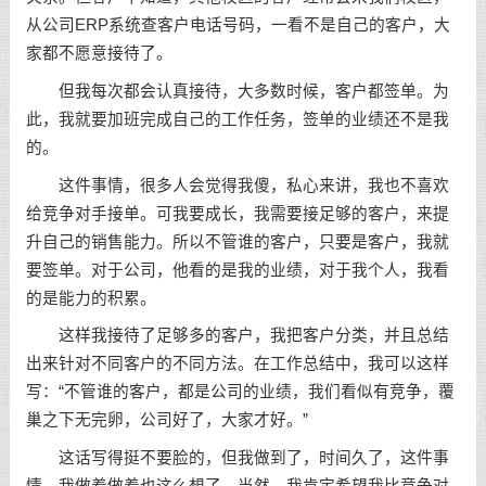
从公司ERP系统查客户电话号码，一看不是自己的客户，大
家都不愿意接待了。
但我每次都会认真接待，大多数时候，客户都签单。为
此，我就要加班完成自己的工作任务，签单的业绩还不是我
的。
这件事情，很多人会觉得我傻，私心来讲，我也不喜欢
给竞争对手接单。可我要成长，我需要接足够的客户，来提
升自己的销售能力。所以不管谁的客户，只要是客户，我就
要签单。对于公司，他看的是我的业绩，对于我个人，我看
的是能力的积累。
这样我接待了足够多的客户，我把客户分类，并且总结
出来针对不同客户的不同方法。在工作总结中，我可以这样
写：“不管谁的客户，都是公司的业绩，我们看似有竞争，覆
巢之下无完卵，公司好了，大家才好。”
这话写得挺不要脸的，但我做到了，时间久了，这件事