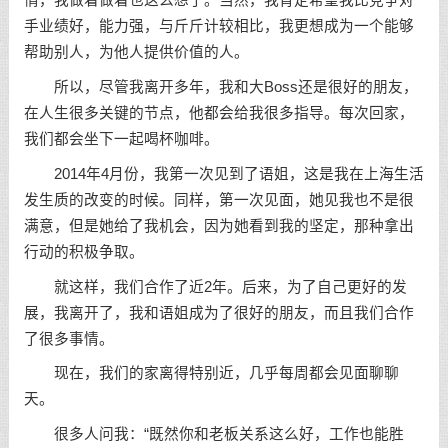
情，我做着做着也这么想了。当然，我肯定希望我比竞争对
手业绩好，能力强，与斤斤计较相比，我更想成为一个能够
帮助别人，为他人提供价值的人。
所以，尽管我离开多年，我和大Boss还是很好的朋友，
在人生很多关键的节点，他都会给我很多指导。每次回家，
我们都会坐下一起喝杯咖啡。
2014年4月份，我第一次见到了语姐，这是我在上海生活
发生质的改变的时候。同样，第一次见面，她见我也不是很
满意，但是她给了我机会，因为她看到我的坚定，那种拿出
行动的积极争取。
就这样，我们合作了近2年。后来，为了自己更好的发
展，我离开了，我和语姐成为了很好的朋友，而且我们合作
了很多事情。
现在，我们的家离得特别近，几乎每周都会见面聊聊
天。
很多人问我：“既然你和老板关系这么好，工作也能胜