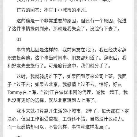
官方的回答：不甘于小城市的平凡。
这的确是一个非常重要的原因，但还有一个原因，促进
了这件事情提前到来。那就是我失恋了，没脸待下去了。
01
事情的起因是这样的，我前男友在北京，我已经决定辞
职去投奔他，这个事当时同事、朋友都知道了。辞职后，我
和好友先去旅行了。可是旅行途中，我们就分手了。
这时，我就骑虎难下了，如果回到原来公司上班，我面
子上过不去；如果去北京，我感情上过不去。恰好，好友
Tommy在上海，当时正在做优米网的代理，喊我一起干。我
也没有更好的选择，就从北京转到去上海了。
我本来就打算离开生活的小城市，2年了，每天都在下定
决心，但因工作很受重视，工资还不错，自然没什么动力。
而一段感情却可以，不管怎样，事情就这样发展了。