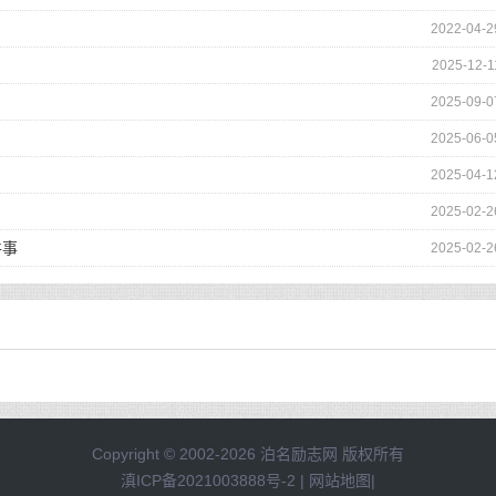
2022-04-2
2025-12-1
2025-09-0
2025-06-0
2025-04-1
2025-02-2
件事
2025-02-2
Copyright © 2002-2026 泊名励志网 版权所有
滇ICP备2021003888号-2
|
网站地图
|