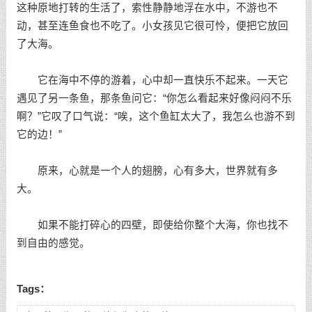
这种原地打转的生活了，索性静静地浮在水中，不游也不
动，甚至连鱼食也不吃了。小女孩见它很可怜，便把它放回
了大海。
它在海中不停的游着，心中却一直快乐不起来。一天它
遇见了另一条鱼，那条鱼问它：“你怎么看起来好像闷闷不乐
啊？”它叹了口气说：“唉，这个鱼缸太大了，我怎么也游不到
它的边！”
原来，心就是一个人的翅膀，心有多大，世界就有多
大。
如果不能打碎心的四壁，即使给你整个大海，你也找不
到自由的感觉。
Tags：