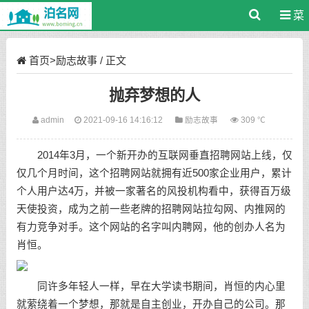
菜
单
首页
>
励志故事
/ 正文
抛弃梦想的人
admin
2021-09-16 14:16:12
励志故事
309 ℃
2014年3月，一个新开办的互联网垂直招聘网站上线，仅
仅几个月时间，这个招聘网站就拥有近500家企业用户，累计
个人用户达4万，并被一家著名的风投机构看中，获得百万级
天使投资，成为之前一些老牌的招聘网站拉勾网、内推网的
有力竞争对手。这个网站的名字叫内聘网，他的创办人名为
肖恒。
同许多年轻人一样，早在大学读书期间，肖恒的内心里
就萦绕着一个梦想，那就是自主创业，开办自己的公司。那