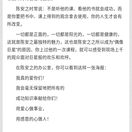
陈安之时常说：不是听他的课、看他的书就会成功，而
是你要把书中、课上得到的观念拿去使用，你的人生才会有
所改变。
一切都是正面的，一切都是阳光的，一切都是健康的，
这就是陈安之最独特的魅力，这也是陈安之之所以成为“偶像
巨星”的原因，你上过他的一次课程，就可以感受到现场上千
的观众面对巨星般的欢乐和欢呼。
在陈安之的办公室，你可以看到这样一张海报：
我真的爱你们！
我会毫无保留地把所有的
成功知识奉献给你们！
用爱心做事业，
用感恩的心做人！