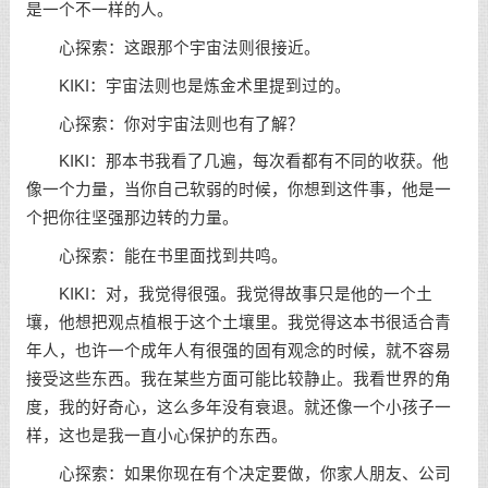
是一个不一样的人。
心探索：这跟那个宇宙法则很接近。
KIKI：宇宙法则也是炼金术里提到过的。
心探索：你对宇宙法则也有了解？
KIKI：那本书我看了几遍，每次看都有不同的收获。他
像一个力量，当你自己软弱的时候，你想到这件事，他是一
个把你往坚强那边转的力量。
心探索：能在书里面找到共鸣。
KIKI：对，我觉得很强。我觉得故事只是他的一个土
壤，他想把观点植根于这个土壤里。我觉得这本书很适合青
年人，也许一个成年人有很强的固有观念的时候，就不容易
接受这些东西。我在某些方面可能比较静止。我看世界的角
度，我的好奇心，这么多年没有衰退。就还像一个小孩子一
样，这也是我一直小心保护的东西。
心探索：如果你现在有个决定要做，你家人朋友、公司