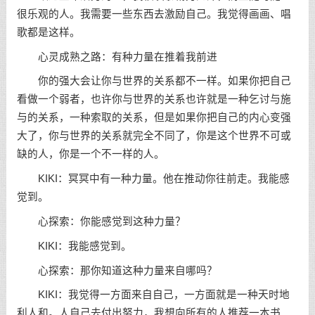
很乐观的人。我需要一些东西去激励自己。我觉得画画、唱
歌都是这样。
心灵成熟之路：有种力量在推着我前进
你的强大会让你与世界的关系都不一样。如果你把自己
看做一个弱者，也许你与世界的关系也许就是一种乞讨与施
与的关系，一种索取的关系，但是如果你把自己的内心变强
大了，你与世界的关系就完全不同了，你是这个世界不可或
缺的人，你是一个不一样的人。
KIKI：冥冥中有一种力量。他在推动你往前走。我能感
觉到。
心探索：你能感觉到这种力量？
KIKI：我能感觉到。
心探索：那你知道这种力量来自哪吗？
KIKI：我觉得一方面来自自己，一方面就是一种天时地
利人和。人自己去付出努力，我想向所有的人推荐一本书