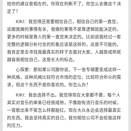
给你的建议是相左的，你现在判断不了，你怎么去做这个决
定了？
KIKI：我觉得还是要相信自己，相信自己的第一直觉，
这跟我做的事情有关，我做的事情不是靠逻辑就能决定的，
更多的时候是靠人的第一直觉来决定的。比如说我经过一套
完整的逻辑分析付言的形象应该是这样的，这是不可能的。
我肯定是去寻找我最真实的样子去面对大家。人越是成熟就
越容易相信自己，这是长大的标志。
心探索：那如果公司跟你说，下一张专辑要变成这样一
种风格，这种风格比较符合市场的定位，比较符合听众的需
求，但这个东西不是你喜欢的。你怎么办？
KIKI：我会选择不出。我觉得现在大家都不傻，每个人
其实对音乐的审美已经很成熟，不像刚有流行音乐的时候，
一首歌出来不管怎么样都能红。现在大众永远会选择最真实
的东西。我会坚持真实的自己，我也相信公司不会给我这样
的压力。