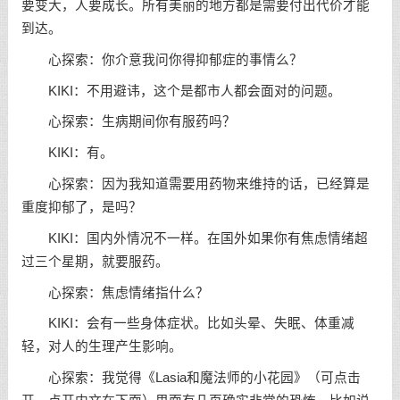
要变大，人要成长。所有美丽的地方都是需要付出代价才能
到达。
心探索：你介意我问你得抑郁症的事情么？
KIKI：不用避讳，这个是都市人都会面对的问题。
心探索：生病期间你有服药吗？
KIKI：有。
心探索：因为我知道需要用药物来维持的话，已经算是
重度抑郁了，是吗？
KIKI：国内外情况不一样。在国外如果你有焦虑情绪超
过三个星期，就要服药。
心探索：焦虑情绪指什么？
KIKI：会有一些身体症状。比如头晕、失眠、体重减
轻，对人的生理产生影响。
心探索：我觉得《Lasia和魔法师的小花园》（可点击