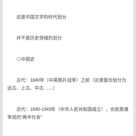
这是中国文学的时代划分
并不是历史领域的划分
◎中国史
古代：1840年（中英鸦片战争）之前（这里面也划分为
远古、上古、中古……）
近代：1840-1949年（中华人民共和国成立），也就是通
常说的“两半社会”