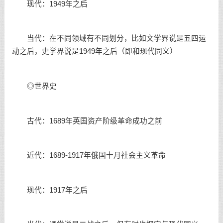
现代：1949年之后
当代：在不同领域有不同划分，比如文学界说是五四运
动之后，史学界说是1949年之后（即和现代同义）
◎世界史
古代：1689年英国资产阶级革命成功之前
近代：1689-1917年俄国十月社会主义革命
现代：1917年之后