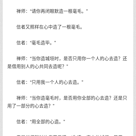
禅师：“请你再闭眼默造一根毫毛。”
信者又照样在心中造了一根毫毛。
信者：“毫毛造毕。”
禅师：“当你造城垣时，是否只用你一个人的心去造？还
是借用别人的心共同去造呢？”
信者：“只用我一个人的心去造。”
禅师：“当你造毫毛时，是否用你全部的心去造？还是只
用了一部分的心去造？”
信者：“用全部的心造。”