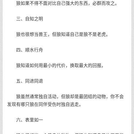
狼如果不得不面对比自己强大的东西，必群而攻之。
三、自知之明
狼也很想当兽王，但狼知道自己是狼不是老虎。
四、顺水行舟
狼知道如何用最小的代价，换取最大的回报。
五、同进同退
狼虽然通常独自活动，但狼却是最团结的动物，你不会
发现有哪只狼在同伴受伤时独自逃走。
六、表里如一