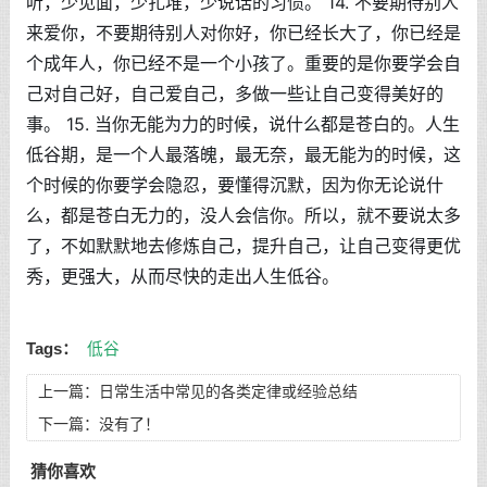
听，少见面，少扎堆，少说话的习惯。 14. 不要期待别人
来爱你，不要期待别人对你好，你已经长大了，你已经是
个成年人，你已经不是一个小孩了。重要的是你要学会自
己对自己好，自己爱自己，多做一些让自己变得美好的
事。 15. 当你无能为力的时候，说什么都是苍白的。人生
低谷期，是一个人最落魄，最无奈，最无能为的时候，这
个时候的你要学会隐忍，要懂得沉默，因为你无论说什
么，都是苍白无力的，没人会信你。所以，就不要说太多
了，不如默默地去修炼自己，提升自己，让自己变得更优
秀，更强大，从而尽快的走出人生低谷。
Tags：
低谷
上一篇：
日常生活中常见的各类定律或经验总结
下一篇：没有了！
猜你喜欢