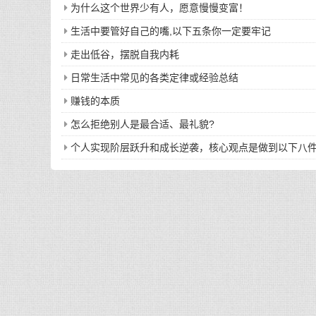
为什么这个世界少有人，愿意慢慢变富！
生活中要管好自己的嘴,以下五条你一定要牢记
走出低谷，摆脱自我内耗
日常生活中常见的各类定律或经验总结
赚钱的本质
怎么拒绝别人是最合适、最礼貌?
个人实现阶层跃升和成长逆袭，核心观点是做到以下八