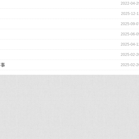
2022-04-2
2025-12-1
2025-09-0
2025-06-0
2025-04-1
2025-02-2
件事
2025-02-2