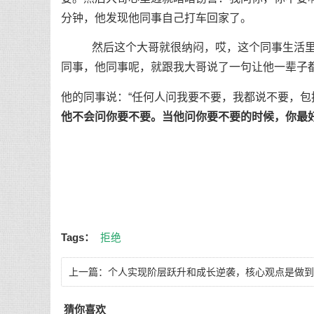
分钟，他发现他同事自己打车回家了。
然后这个大哥就很纳闷，哎，这个同事生活里边
同事，他同事呢，就跟我大哥说了一句让他一辈子
他的同事说：“任何人问我要不要，我都说不要，包
他不会问你要不要。当他问你要不要的时候，你最
Tags：
拒绝
上一篇：
个人实现阶层跃升和成长逆袭，核心观点是做到
以下八件事
猜你喜欢