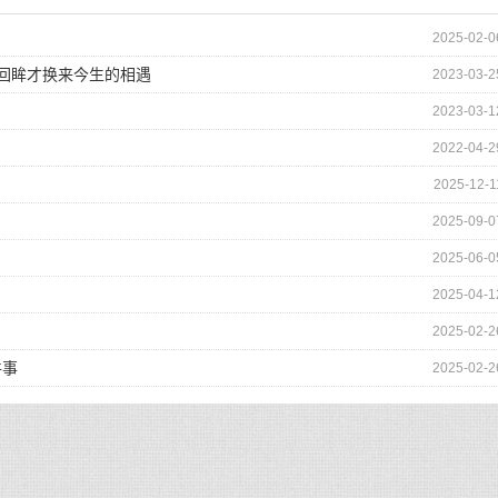
2025-02-0
的回眸才换来今生的相遇
2023-03-2
2023-03-1
2022-04-2
2025-12-1
2025-09-0
2025-06-0
2025-04-1
2025-02-2
件事
2025-02-2