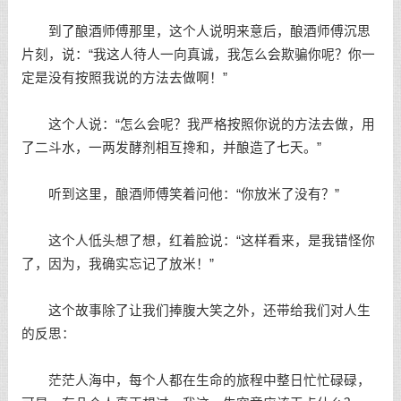
到了酿酒师傅那里，这个人说明来意后，酿酒师傅沉思
片刻，说：“我这人待人一向真诚，我怎么会欺骗你呢？你一
定是没有按照我说的方法去做啊！”
这个人说：“怎么会呢？我严格按照你说的方法去做，用
了二斗水，一两发酵剂相互搀和，并酿造了七天。”
听到这里，酿酒师傅笑着问他：“你放米了没有？”
这个人低头想了想，红着脸说：“这样看来，是我错怪你
了，因为，我确实忘记了放米！”
这个故事除了让我们捧腹大笑之外，还带给我们对人生
的反思：
茫茫人海中，每个人都在生命的旅程中整日忙忙碌碌，