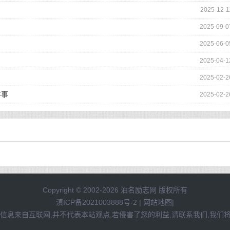
2025-12-1
2025-09-0
2025-06-0
2025-04-1
2025-02-2
件事
2025-02-2
Copyright © 2002-2026 泊名励志网 版权所有
滇ICP备2021003888号-2
|
网站地图
|
信息来自互联网,并不代表本站观点,若侵害了您的利益,请联系我们,我们