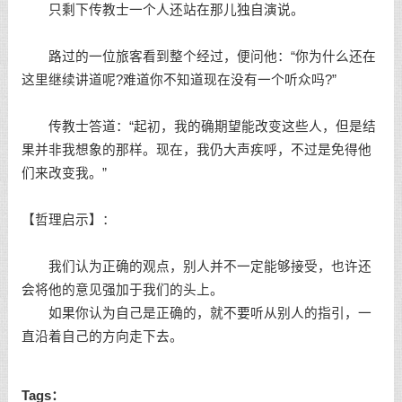
只剩下传教士一个人还站在那儿独自演说。
路过的一位旅客看到整个经过，便问他：“你为什么还在
这里继续讲道呢?难道你不知道现在没有一个听众吗?”
传教士答道：“起初，我的确期望能改变这些人，但是结
果并非我想象的那样。现在，我仍大声疾呼，不过是免得他
们来改变我。”
【哲理启示】：
我们认为正确的观点，别人并不一定能够接受，也许还
会将他的意见强加于我们的头上。
如果你认为自己是正确的，就不要听从别人的指引，一
直沿着自己的方向走下去。
Tags：