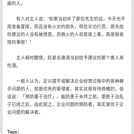
曲的人。
有人对主人说：“如果当初听了那位先生的话，今天也不
用准备宴席，而且没有火灾的损失，现在论功行赏，原先给
你建议的人没有被感恩，而救火的人却是座上客，真是很奇
怪的事呢！”
主人顿时醒悟，赶紧去邀请当初给予建议的那个客人来
吃酒。
一般人认为，足以摆平或解决企业经营过程中的各种棘
手问题的人，就是优秀的管理者，其实这是有待商榷的，俗
话说：「预防重于治疗」，能防患于未然之前，更胜于治乱
于已成之后，由此观之，企业问题的预防者，其实是优于企
业问题的解决者。
Tags：