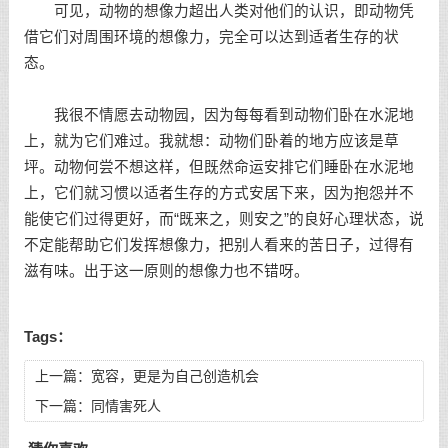
可见，动物的想像力超出人类对他们的认识，即动物凭
借它们对周围环境的想像力，完全可以达到适者生存的状
态。
我很不情愿去动物园，因为每每看到动物们卧在水泥地
上，就为它们难过。我就想：动物们卧着的地方应该是草
坪。动物何尝不想这样，但既然命运安排它们睡卧在水泥地
上，它们就习惯以适者生存的方式安居下来，因为抱怨并不
能使它们过得更好，而“既来之，则安之”的良好心理状态，说
不定能帮助它们发挥想像力，把别人看来的苦日子，过得有
滋有味。出于这一原则的想像力也不错呀。
Tags：
上一篇：
宽容，更是为自己创造机会
下一篇：
同情害死人