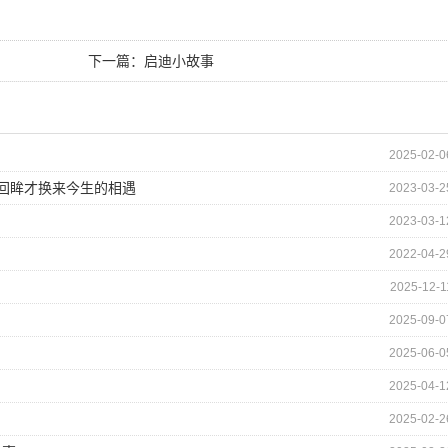
下一篇：
启迪小故事
2025-02-0
的回眸才换来今生的相遇
2023-03-2
2023-03-1
2022-04-2
2025-12-1
2025-09-0
2025-06-0
2025-04-1
2025-02-2