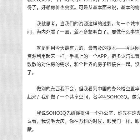
得了，好赖房价也会涨。可是从基本面来说，基本的需
我就思考，当我们的资源这样的过剩，每一个城市的
间，海内外看了一圈，差不多想明白了。要做什么事情
就是利用今天最有力的，最普及的技术——互联网的技
资源利用起来一样。手机上的一个APP，把多少汽车管
散散的对住房的需求，和全世界的房子链接在一起。没
了。
做别的东西我不会，但我看到中国的办公楼空置率特
起来？我们做了一个共享空间，名字叫SOHO3Q。做
我说SOHO3Q先给你提供一个办公室，你先在这
么看，我说毛大庆，你在万科的时候，跟我们一样，跟
献。