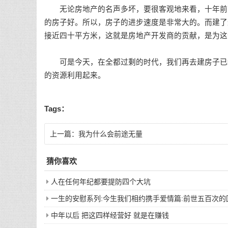
无论房地产的名声多坏，要很客观地来看，十年前建
的房子好。所以，房子的进步速度是非常大的。而建了
接近四十平方米，这就是房地产开发商的贡献，是为这
可是今天，在全都过剩的时代，我们再去建房子已经
的资源利用起来。
Tags：
上一篇：
我为什么会前途无量
猜你喜欢
人在任何年纪都要提防四个大坑
一生的安慰系列:今生我们相约携手爱情篇:前世五百次
中年以后 把这四样经营好 就是在赚钱