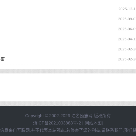
2025-12-1
2025-09-0
2025-06-0
2025-04-1
2025-02-2
件事
2025-02-2
Copyright © 2002-2026 泊名励志网 版权所有
滇ICP备2021003888号-2
|
网站地图
|
信息来自互联网,并不代表本站观点,若侵害了您的利益,请联系我们,我们