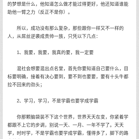
的梦想是什么，他知道怎么做才能过得更好，他还知道谁能
助他一臂之力（反正不是你）。
所以，成功没有那么复杂，那些跟你一样又不一样的
人，从屌丝逆袭成贵帅一族，只凭以下几点：
1、我要，我要，我真的要，我一定要
混社会想要混出点名堂，首先你要知道自己要什么，目
标要明确，接着有决心要到，要不到也要要，要有十头牛都
拉不回来的劲头；
2、学习，学习，不是学霸也要学成学霸
你那颗脑袋装不下这个世界，世界天天在变，你紧着学
都跟不上它的步调，别说一天、一月、一年不学了。天天
学，时时学，不是学霸也要学成学霸，懂得多了，脚下的路