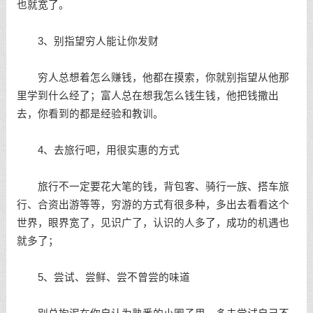
也就宽了。
3、别指望穷人能让你发财
穷人总想着怎么赚钱，他都在摸索，你就别指望从他那
里学到什么经了；富人总在想我怎么钱生钱，他把钱撒出
去，你看到的都是经验和教训。
4、去旅行吧，用很实惠的方式
旅行不一定要花大笔的钱，背包客、骑行一族、搭车旅
行、合资出游等等，穷游的方式有很多种，多出去看看这个
世界，眼界宽了，见识广了，认识的人多了，成功的机遇也
就多了；
5、尝试、尝鲜、尝不曾尝的味道