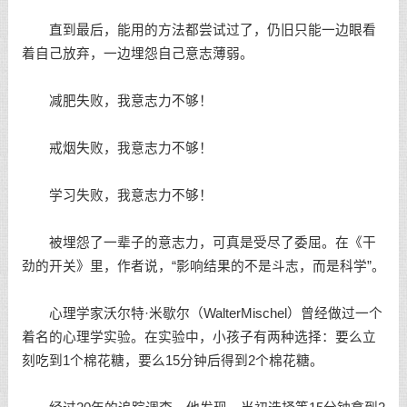
直到最后，能用的方法都尝试过了，仍旧只能一边眼看
着自己放弃，一边埋怨自己意志薄弱。
减肥失败，我意志力不够！
戒烟失败，我意志力不够！
学习失败，我意志力不够！
被埋怨了一辈子的意志力，可真是受尽了委屈。在《干
劲的开关》里，作者说，“影响结果的不是斗志，而是科学”。
心理学家沃尔特·米歇尔（WalterMischel）曾经做过一个
着名的心理学实验。在实验中，小孩子有两种选择：要么立
刻吃到1个棉花糖，要么15分钟后得到2个棉花糖。