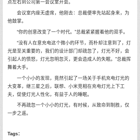
点左右到公司第一会议室开会。
会议室内座无虚席，他刚去：总裁便率先站起身来，为
他鼓掌。
“你的创意改变了一个时代。”总裁紧紧握着他的双手。
“没有人在意充电这个微小的环节，而朴却注意到了，灯
光是至关重要的，我们的设计部门却疏忽了，灯光不好，会
引起人的愤怒，灯光忽明忽灭，更会造成人的失眠。”总裁挥
舞着大手。
一个小小的发现，竟然引起了一场关于手机充电灯光的
大变革，继三星之后，联想、小米竞相在充电灯光上下工
夫，促使灯光人性化，有益于人的睡眠。
不再疏忽一个小小的灯光，有时候，从致命到制胜，仅
一步之遥。
Tags：