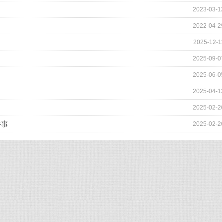
2023-03-1
2022-04-2
2025-12-1
2025-09-0
2025-06-0
2025-04-1
2025-02-2
件事
2025-02-2