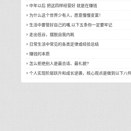
中年以后 把这四样经营好 就是在赚钱
为什么这个世界少有人，愿意慢慢变富！
生活中要管好自己的嘴,以下五条你一定要牢记
走出低谷，摆脱自我内耗
日常生活中常见的各类定律或经验总结
赚钱的本质
怎么拒绝别人是最合适、最礼貌?
个人实现阶层跃升和成长逆袭，核心观点是做到以下八