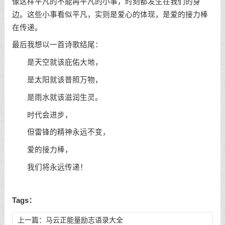
像这样平凡的不能再平凡的小事，时刻都发生在我们的身
边。这些小事看似平凡，实则是爱心的体现，是爱的接力棒
在传递。
最后我想以一首诗歌结尾：
是天空就该庇佑大地，
是太阳就该普照万物，
是雨水就该滋润生灵。
时代会进步，
但雷锋的精神永远不变，
爱的接力棒，
我们将永远传递！
Tags：
上一篇：
马云正能量励志语录大全