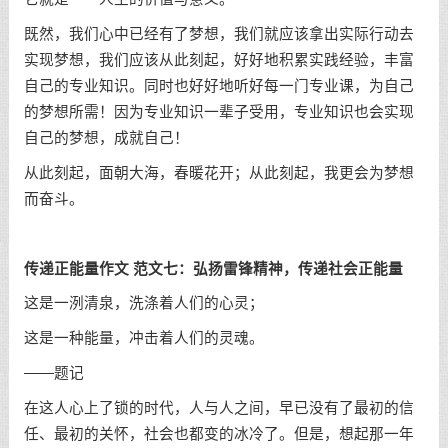
既然，我们心中已经有了梦想，我们就应该拿出实际行动去
实现梦想，我们应该从此刻起，好好地积累实践经验，丰富
自己的专业知识。同时也好好地听好每一门专业课，为自己
的梦想所需！因为专业知识一辈子受用，专业知识也会实现
自己的梦想，成就自己！
从此刻起，面朝大海，春暖花开；从此刻起，我更会为梦想
而奋斗。
传递正能量作文 范文七：弘扬雷锋精神，传递社会正能量
这是一洌清泉，洗涤着人们的心灵；
这是一种能量，冲击着人们的灵魂。
——题记
在这人心上了锁的时代，人与人之间，早已没有了最初的信
任、最初的关怀，社会也都变的冰冷了。但是，想起那一年