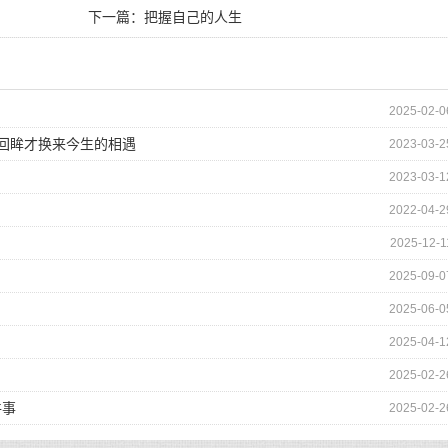
下一篇：
把握自己的人生
2025-02-0
的回眸才换来今生的相遇
2023-03-2
2023-03-1
2022-04-2
2025-12-1
2025-09-0
2025-06-0
2025-04-1
2025-02-2
件事
2025-02-2