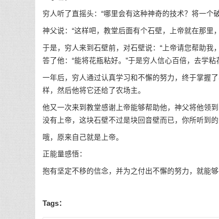
穷人听了直摇头：“哪里会有这种神奇的技术？将一个
神父说：“这样吧，教堂后面有个石壁，上帝就在那里
于是，穷人来到石壁前，对石壁说：“上帝请您帮助我
答了他：“能将花瓶粘好。”于是穷人信心百倍，去学粘
一年后，穷人通过认真学习和不懈的努力，终于掌握了
样，然后他将它还给了农场主。
他又一次来到教堂感谢上帝能够帮助他，神父将他领到
没有上帝，这块石壁不过是块回音壁而已，你所听到的
哦，原来自己就是上帝。
正能量感悟：
抱有坚定不移的信念，并为之付出不懈的努力，就能够
Tags：