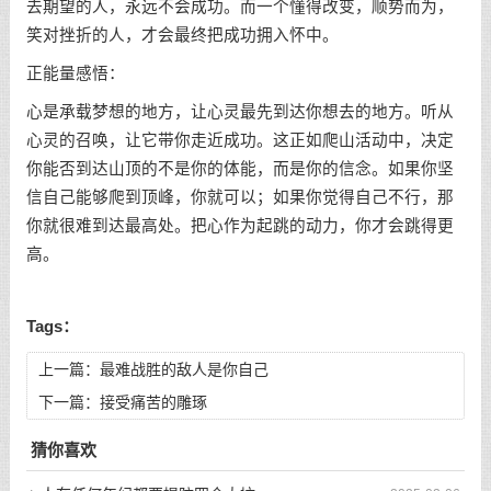
去期望的人，永远不会成功。而一个懂得改变，顺势而为，
笑对挫折的人，才会最终把成功拥入怀中。
正能量感悟：
心是承载梦想的地方，让心灵最先到达你想去的地方。听从
心灵的召唤，让它带你走近成功。这正如爬山活动中，决定
你能否到达山顶的不是你的体能，而是你的信念。如果你坚
信自己能够爬到顶峰，你就可以；如果你觉得自己不行，那
你就很难到达最高处。把心作为起跳的动力，你才会跳得更
高。
Tags：
上一篇：
最难战胜的敌人是你自己
下一篇：
接受痛苦的雕琢
猜你喜欢