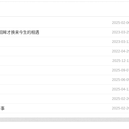
2025-02-0
的回眸才换来今生的相遇
2023-03-2
2023-03-1
2022-04-2
2025-12-1
2025-09-0
2025-06-0
2025-04-1
2025-02-2
件事
2025-02-2