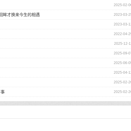
2025-02-0
的回眸才换来今生的相遇
2023-03-2
2023-03-1
2022-04-2
2025-12-1
2025-09-0
2025-06-0
2025-04-1
2025-02-2
件事
2025-02-2