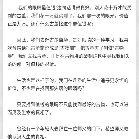
“我们的眼睛最值钱”这句话讲得真好，别人花十万才能买
到的古董，我们花一万就买到了，我们那一次的眼光，价值
正是九万。还有什么古董比这个更值钱呢？
因此，我们去逛古董商场，是对眼睛的一种学习。我喜
欢台湾话把古董商说成是“古物商”，把古董摊子叫做“古物
堆”，我们去找古董，正是在古物堆的破铜烂铁中寻找我们失
落的那一对值钱的眼睛。
生活也是这样子的，我们在凡俗的生活中追寻更永恒的
价值，不也是在找回那失落的眼睛吗？
只要找到值钱的眼睛不只能找到最好的古物，也可以进
而见及生命的真相了。
曾经有一个年轻人去拜在一位师父的门下，希望师父教
他认识人生的真相。