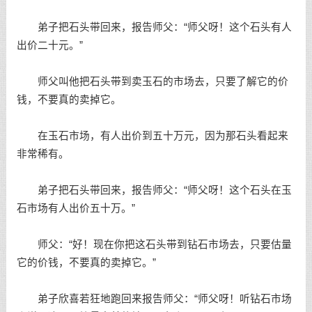
弟子把石头带回来，报告师父：“师父呀！这个石头有人
出价二十元。”
师父叫他把石头带到卖玉石的市场去，只要了解它的价
钱，不要真的卖掉它。
在玉石市场，有人出价到五十万元，因为那石头看起来
非常稀有。
弟子把石头带回来，报告师父：“师父呀！这个石头在玉
石市场有人出价五十万。”
师父：“好！现在你把这石头带到钻石市场去，只要估量
它的价钱，不要真的卖掉它。”
弟子欣喜若狂地跑回来报告师父：“师父呀！听钻石市场