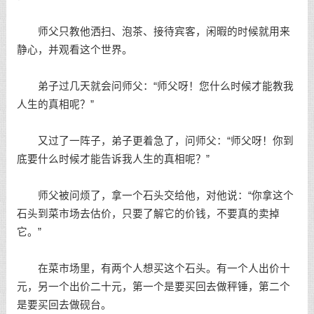
师父只教他洒扫、泡茶、接待宾客，闲暇的时候就用来
静心，并观看这个世界。
弟子过几天就会问师父：“师父呀！您什么时候才能教我
人生的真相呢？”
又过了一阵子，弟子更着急了，问师父：“师父呀！你到
底要什么时候才能告诉我人生的真相呢？”
师父被问烦了，拿一个石头交给他，对他说：“你拿这个
石头到菜市场去估价，只要了解它的价钱，不要真的卖掉
它。”
在菜市场里，有两个人想买这个石头。有一个人出价十
元，另一个出价二十元，第一个是要买回去做秤锤，第二个
是要买回去做砚台。