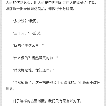
大彬的仿制茗壶，时大彬是中国明朝最伟大的紫砂壶作者。
眼前那一把壶虽是仿制品，却做得十分精美。
“多少钱？”我问。
“三千元。”小贩说。
“假的也卖这么贵。”
“什么假的？当然是真的啦！”
“时大彬是谁，你知道吗？”
“当然知道了，这一把是他亲手卖给我的。”小贩面不改色
地说。
对于这样的古董摊贩，我们只有无言以对了。