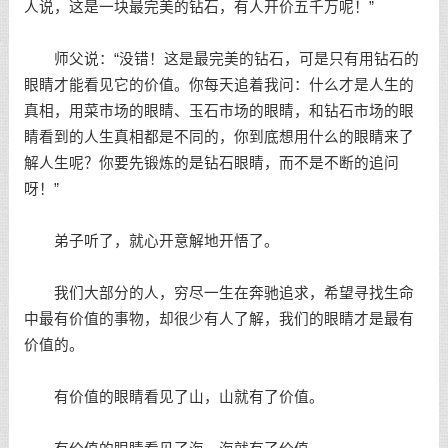
人说，这是一块最完美的钻石，有人开价五千万呢！”
师父说：“没错！这是最完美的钻石，可是只有用钻石的
眼睛才能看见它的价值。你每天追着我问：什么才是人生的
真相，用菜市场的眼睛、玉石市场的眼睛，和钻石市场的眼
睛看到的人生真相都是不同的，你到底想用什么的眼睛来了
解人生呢？你要先锻炼的是钻石眼睛，而不是不断的追问
呀！”
弟子听了，就心开意解地开悟了。
我们大部分的人，穷尽一生在奔驰追求，希望寻找生命
中最有价值的事物，却很少有人了解，我们的眼睛才是最有
价值的。
有价值的眼睛看见了山，山就有了价值。