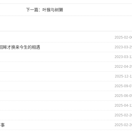
下一篇：
叶猴与树獭
2025-02-0
的回眸才换来今生的相遇
2023-03-2
2023-03-1
2022-04-2
2025-12-1
2025-09-0
2025-06-0
2025-04-1
2025-02-2
件事
2025-02-2