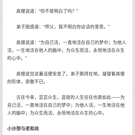
高僧说道：“你不是明白了吗？”
弟子困惑道：“师父，我不明白你这话的意思。”
高僧说道：“为自己活，一直地活在自己的梦中；为他人
活，一生地活在他人的脑中；为众生而活，永恒地活在众生
的心中。”
高僧说完这番话便安息了。弟子跪拜在地，凝望着高僧
的形体，崇敬不已。
古往今来，芸芸众生，造就的人生往往也是如此——为
自己活，一直地活在自己的梦中；为他人活，一生地活在他
人的脑中；为众生而活，永恒地活在众生的心中。
小沙弥与老和尚