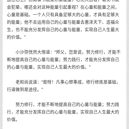
会犯晕，哪还会对这种能量引起重视？在心量和能量之间，
心量是基础。一个人只有具备足够大的心量，才具有足够大
的能量；他不去运用自己的心量与能量去惠泽天下、造福众
生，也不能充分发挥自己的心量与能量，实现自己人生最大
的价值。”
小沙弥恍然大悟道：“师父，您是说，努力修行，才能不
断地提高自己的心量与能量；努力践行，才能充分发挥自己
的心量与能量，实现自己人生最大的价值。”
老和尚说道：“是呀！凡事心想事成，修行修炼是基础，
行道做到是途径。”
努力修行，才能不断地提高自己的心量与能量；努力践
行，才能充分发挥自己的心量与能量，实现自己人生最大的
价值。