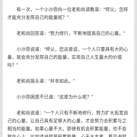
有一次，一个小沙弥向一位老和尚请教道：“师父，怎样
才能充分发挥自己的能量呢？”
老和尚回答道：“努力修行，不断地提高自己的心量。”
小沙弥说道：“师父，您这是说，一个人只要具有大的心
量，就会充分发挥自己的能量，实现自己人生最大的价值
吗？”
老和尚摇头道：“并非如此。”
小沙弥困惑不已道：“这是为什么呢？”
老和尚说道：“一个人只有不断地修行，努力扩大拓宽自
己的心量，让自己具有足够大的心量，才会努力去积累与之
相当的能量。如果心量不大，即使有机会积累能量，也不会
放在心上。比如读书就是积累能量，心无大志者，看见书就