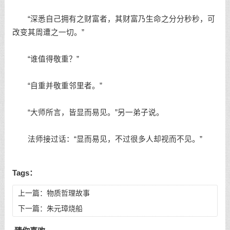
“深悉自己拥有之财富者，其财富乃生命之分分秒秒，可
改变其周遭之一切。”
“谁值得敬重？”
“自重并敬重邻里者。”
“大师所言，皆显而易见。”另一弟子说。
法师接过话：“显而易见，不过很多人却视而不见。”
Tags：
上一篇：
物质哲理故事
下一篇：
朱元璋烧船