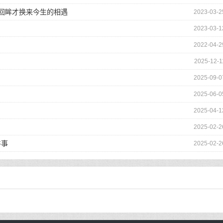
的回眸才换来今生的相遇
2023-03-2
2023-03-1
2022-04-2
2025-12-1
2025-09-0
2025-06-0
2025-04-1
2025-02-2
件事
2025-02-2