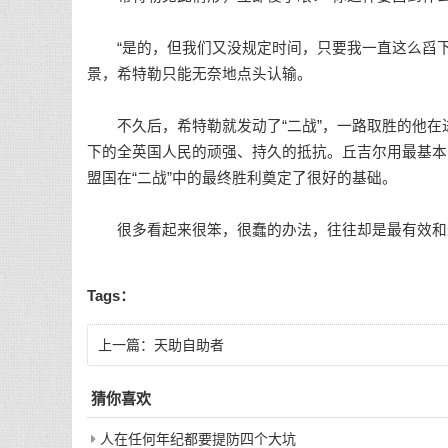
“是的，但我们又没规定时间，只要我一直这么舀下
景，希特勒只能无奈地点头认输。
不久后，希特勒就发动了“二战”，一路取胜的他在
下的全英国人民的顽强、持久的抵抗。丘吉尔用最基本
盟国在“二战”中的最终胜利奠定了很好的基础。
很多看起来很笨，很蠢的办法，往往却是最有效和
Tags：
上一篇：
天助自助者
猜你喜欢
人在任何年纪都要提防四个大坑