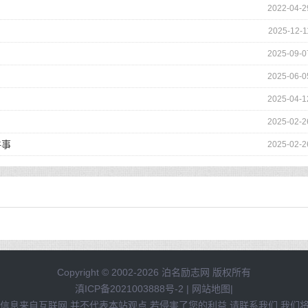
2022-04-2
2025-12-1
2025-09-0
2025-06-0
2025-04-1
2025-02-2
件事
2025-02-2
Copyright © 2002-2026 泊名励志网 版权所有
滇ICP备2021003888号-2
|
网站地图
|
信息来自互联网,并不代表本站观点,若侵害了您的利益,请联系我们,我们