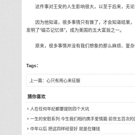
这件事对王安的人生影响很大，以至于后来，无论他
因为他知道，很多事情只有做了，才会知道结果，之
发明了“磁芯记忆体”，成为美国的五大富翁之一。
原来，很多事情并没有我们想象的那么麻烦、复杂
Tags：
上一篇：
心只有用心来征服
猜你喜欢
人在任何年纪都要提防四个大坑
一生的安慰系列:今生我们相约携手爱情篇:前世五百次
中年以后 把这四样经营好 就是在赚钱