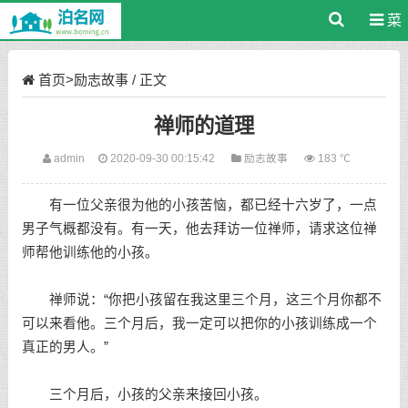
菜
单
首页
>
励志故事
/ 正文
禅师的道理
admin
2020-09-30 00:15:42
励志故事
183 ℃
有一位父亲很为他的小孩苦恼，都已经十六岁了，一点
男子气概都没有。有一天，他去拜访一位禅师，请求这位禅
师帮他训练他的小孩。
禅师说：“你把小孩留在我这里三个月，这三个月你都不
可以来看他。三个月后，我一定可以把你的小孩训练成一个
真正的男人。”
三个月后，小孩的父亲来接回小孩。