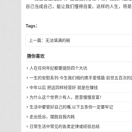
自己当成自己，能让我们懂得自爱。这样的人生，将是
Tags：
上一篇：
无法填满的碗
猜你喜欢
人在任何年纪都要提防四个大坑
一生的安慰系列:今生我们相约携手爱情篇:前世五百次
中年以后 把这四样经营好 就是在赚钱
为什么这个世界少有人，愿意慢慢变富！
生活中要管好自己的嘴,以下五条你一定要牢记
走出低谷，摆脱自我内耗
日常生活中常见的各类定律或经验总结