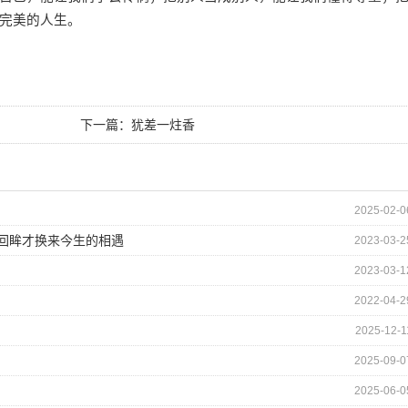
完美的人生。
下一篇：
犹差一炷香
2025-02-0
的回眸才换来今生的相遇
2023-03-2
2023-03-1
2022-04-2
2025-12-1
2025-09-0
2025-06-0