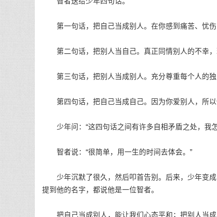
智者送给少年四句话。
第一句话，把自己当成别人。在你感到痛苦、忧伤的
第二句话，把别人当自己。真正同情别人的不幸，理
第三句话，把别人当成别人。充分尊重每个人的独立
第四句话，把自己当成自己。因为你爱别人，所以
少年问：“这四句话之间有许多自相矛盾之处，我怎
智者说：“很简单，用一生的时间去体会。”
少年沉默了很久，然后叩首告别。后来，少年变成了
提到他的名字，都说他是一位智者。
把自己当成别人，能让我们心态平和；把别人当成自