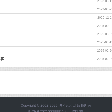
2023-03-1
2022-04-2
2025-12-1
2025-09-0
2025-06-0
2025-04-1
2025-02-2
件事
2025-02-2
Copyright © 2002-2026 泊名励志网 版权所有
滇ICP备2021003888号-2
|
网站地图
|