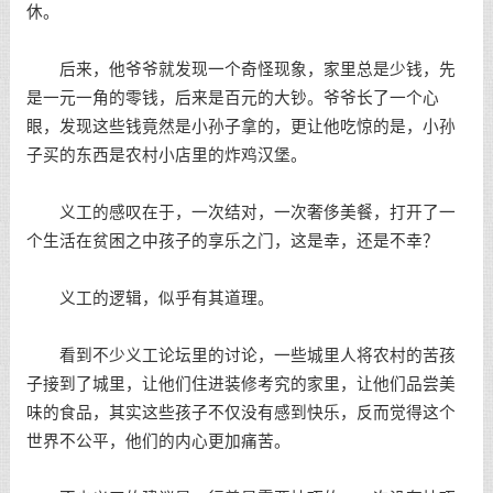
休。
后来，他爷爷就发现一个奇怪现象，家里总是少钱，先
是一元一角的零钱，后来是百元的大钞。爷爷长了一个心
眼，发现这些钱竟然是小孙子拿的，更让他吃惊的是，小孙
子买的东西是农村小店里的炸鸡汉堡。
义工的感叹在于，一次结对，一次奢侈美餐，打开了一
个生活在贫困之中孩子的享乐之门，这是幸，还是不幸？
义工的逻辑，似乎有其道理。
看到不少义工论坛里的讨论，一些城里人将农村的苦孩
子接到了城里，让他们住进装修考究的家里，让他们品尝美
味的食品，其实这些孩子不仅没有感到快乐，反而觉得这个
世界不公平，他们的内心更加痛苦。