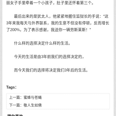
丽女子手里牵着一个小孩子，肚子里还怀着第三个。
最后出来的是犹太人，他紧紧地握住监狱长的手说：“这
3年来我每天与外界联系，我的生意不但没有停顿，反而增长
了200%，为了表示感谢，我送你一辆劳斯莱斯！”
什么样的选择决定什么样的生活。
今天的生活是由3年前我们的选择决定的，
而今天我们的选择将决定我们3年后的生活。
Tags：
上一篇：
蜜蜂与苍蝇
下一篇：
敬人生如佛