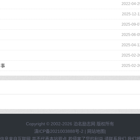
2022-04-2
2025-12-1
2025-09-0
2025-06-0
2025-04-1
2025-02-2
件事
2025-02-2
Copyright © 2002-2026 泊名励志网 版权所有
滇ICP备2021003888号-2
|
网站地图
|
信息来自互联网,并不代表本站观点,若侵害了您的利益,请联系我们,我们