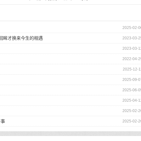
2025-02-0
的回眸才换来今生的相遇
2023-03-2
2023-03-1
2022-04-2
2025-12-1
2025-09-0
2025-06-0
2025-04-1
2025-02-2
件事
2025-02-2