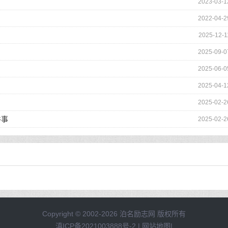
2023-03-1
2022-04-2
2025-12-1
2025-09-0
2025-06-0
2025-04-1
2025-02-2
件事
2025-02-2
Copyright © 2002-2026 泊名励志网 版权所有
滇ICP备2021003888号-2
|
网站地图
|