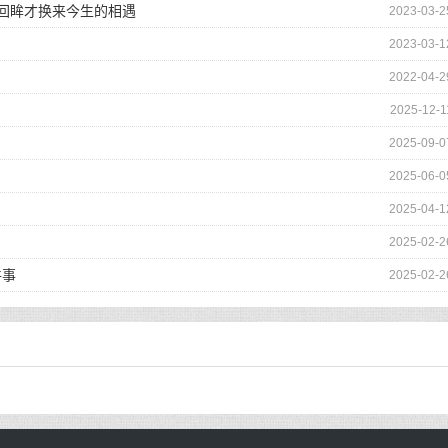
的回眸才换来今生的相遇
2023-03-2
2023-03-1
2022-04-2
2025-12-1
2025-09-0
2025-06-0
2025-04-1
2025-02-2
件事
2025-02-2