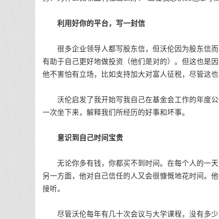
利用好你的平台，写一封信
很多企业领导人都写股东信，但沃伦因为股东信而成
有助于自己更好地做投资（他们是对的）。但这也是因
他不害怕有立场，比如支持加大对富人征税，尽管这也
沃伦启发了我开始写我自己在基金会工作的年度公开
一次坐下来，解释我们所经历的好事和坏事。
意识到自己时间宝贵
无论你多有钱，你都买不到时间。在每个人的一天只
另一方面，他对自己信任的人又会很慷慨地花时间。他
接听。
尽管沃伦每年有几十次会议与大学课程，没有多少人