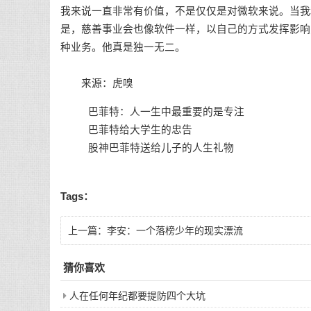
我来说一直非常有价值，不是仅仅是对微软来说。当我
是，慈善事业会也像软件一样，以自己的方式发挥影响
种业务。他真是独一无二。
来源：虎嗅
巴菲特：人一生中最重要的是专注
巴菲特给大学生的忠告
股神巴菲特送给儿子的人生礼物
Tags：
上一篇：
李安：一个落榜少年的现实漂流
猜你喜欢
人在任何年纪都要提防四个大坑