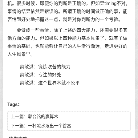
机。很多时候，即便你的判断是正确的，但如果timing不对，
事情的结果依然是错误的。所谓正确的时间做正确的事，能
否恰到好处地把握这一点，就是对你判断力的一个考验。
要做成一些事情，除了上述的四大能力，还需要很多其
他方面的能力。但如果以上四种能力基本具备了，就有了做
事情的基础，也就能够让自己的人生渐行渐远，走进更好的
人生风景里。
俞敏洪：锻炼吃苦的能力
俞敏洪：专注的好处
俞敏洪：这个世界本就不公平
Tags：
上一篇：
郭台铭的赢算术
下一篇：
一杯凉水泼出一个首富