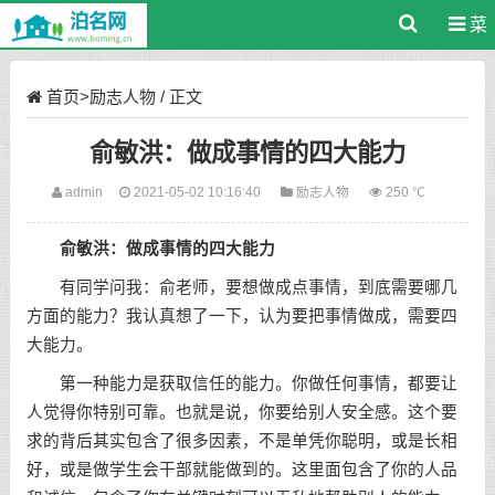
菜
单
首页
>
励志人物
/ 正文
俞敏洪：做成事情的四大能力
admin
2021-05-02 10:16:40
励志人物
250 ℃
俞敏洪：做成事情的四大能力
有同学问我：俞老师，要想做成点事情，到底需要哪几
方面的能力？我认真想了一下，认为要把事情做成，需要四
大能力。
第一种能力是获取信任的能力。你做任何事情，都要让
人觉得你特别可靠。也就是说，你要给别人安全感。这个要
求的背后其实包含了很多因素，不是单凭你聪明，或是长相
好，或是做学生会干部就能做到的。这里面包含了你的人品