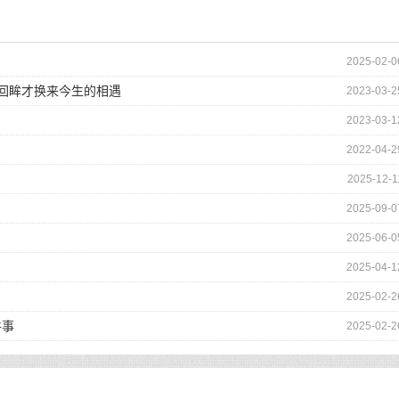
2025-02-0
的回眸才换来今生的相遇
2023-03-2
2023-03-1
2022-04-2
2025-12-1
2025-09-0
2025-06-0
2025-04-1
2025-02-2
件事
2025-02-2